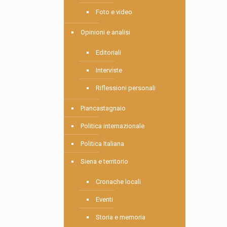
Foto e video
Opinioni e analisi
Editoriali
Interviste
Riflessioni personali
Piancastagnaio
Politica internazionale
Politica Italiana
Siena e territorio
Cronache locali
Eventi
Storia e memoria