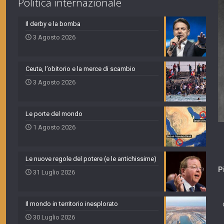
Politica internazionale
Il derby e la bomba
3 Agosto 2026
Ceuta, l’obitorio e la merce di scambio
3 Agosto 2026
Le porte del mondo
1 Agosto 2026
Le nuove regole del potere (e le antichissime)
P
31 Luglio 2026
Il mondo in territorio inesplorato
30 Luglio 2026