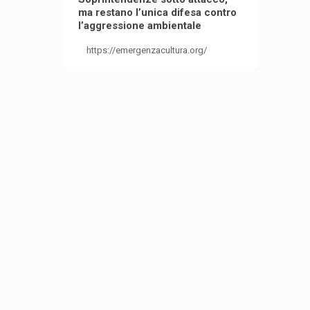
ma restano l’unica difesa contro
l’aggressione ambientale
https://emergenzacultura.org/