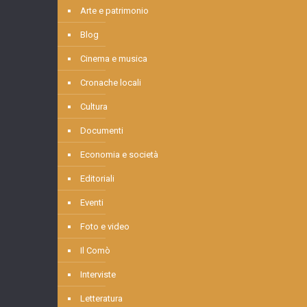
Arte e patrimonio
Blog
Cinema e musica
Cronache locali
Cultura
Documenti
Economia e società
Editoriali
Eventi
Foto e video
Il Comò
Interviste
Letteratura