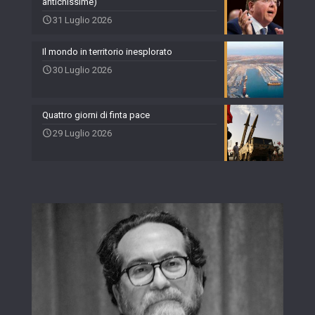
antichissime)
31 Luglio 2026
Il mondo in territorio inesplorato
30 Luglio 2026
Quattro giorni di finta pace
29 Luglio 2026