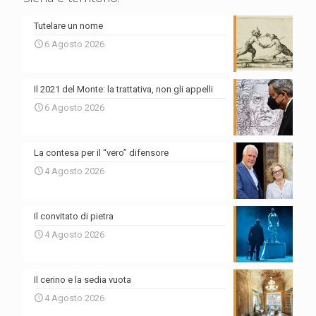
Tutelare un nome
6 Agosto 2026
Il 2021 del Monte: la trattativa, non gli appelli
6 Agosto 2026
La contesa per il “vero” difensore
4 Agosto 2026
Il convitato di pietra
4 Agosto 2026
Il cerino e la sedia vuota
4 Agosto 2026