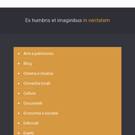
Ex humbris et imaginibus
in veritatem
Arte e patrimonio
Blog
Cinema e musica
Cronache locali
Cultura
Documenti
Economia e società
Editoriali
Eventi