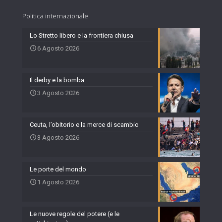
Politica internazionale
Lo Stretto libero e la frontiera chiusa
6 Agosto 2026
Il derby e la bomba
3 Agosto 2026
Ceuta, l’obitorio e la merce di scambio
3 Agosto 2026
Le porte del mondo
1 Agosto 2026
Le nuove regole del potere (e le