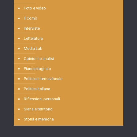
Foto e video
Il Comò
Interviste
Letteratura
Media Lab
Opinioni e analisi
Piancastagnaio
Politica internazionale
Politica Italiana
Riflessioni personali
Siena e territorio
Storia e memoria