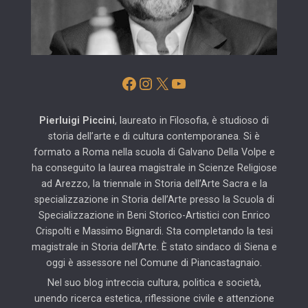
Facebook
Instagram
X
YouTube
Pierluigi Piccini
, laureato in Filosofia, è studioso di
storia dell’arte e di cultura contemporanea. Si è
formato a Roma nella scuola di Galvano Della Volpe e
ha conseguito la laurea magistrale in Scienze Religiose
ad Arezzo, la triennale in Storia dell’Arte Sacra e la
specializzazione in Storia dell’Arte presso la Scuola di
Specializzazione in Beni Storico-Artistici con Enrico
Crispolti e Massimo Bignardi. Sta completando la tesi
magistrale in Storia dell’Arte. È stato sindaco di Siena e
oggi è assessore nel Comune di Piancastagnaio.
Nel suo blog intreccia cultura, politica e società,
unendo ricerca estetica, riflessione civile e attenzione