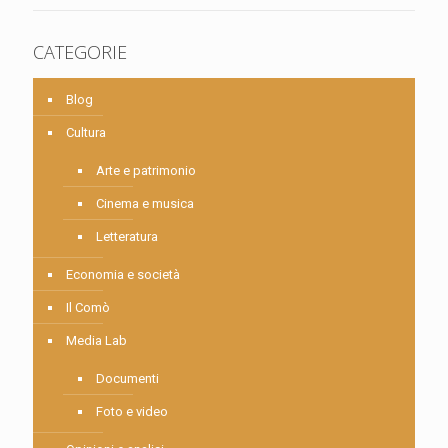
CATEGORIE
Blog
Cultura
Arte e patrimonio
Cinema e musica
Letteratura
Economia e società
Il Comò
Media Lab
Documenti
Foto e video