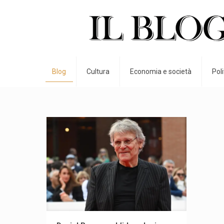
Blog
Cultura
Economia e società
Pol