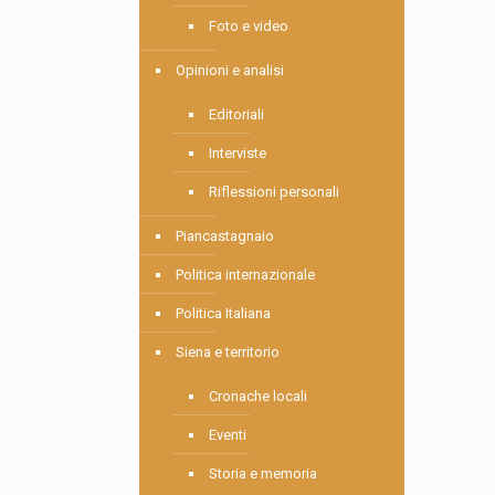
Foto e video
Opinioni e analisi
Editoriali
Interviste
Riflessioni personali
Piancastagnaio
Politica internazionale
Politica Italiana
Siena e territorio
Cronache locali
Eventi
Storia e memoria