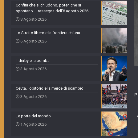
Confini che si chiudono, poteri che si
spostano — rassegna dell’8 agosto 2026
8 Agosto 2026
Lo Stretto libero e la frontiera chiusa
6 Agosto 2026
Il derby e la bomba
3 Agosto 2026
Ceuta, l’obitorio e la merce di scambio
P
3 Agosto 2026
Le porte del mondo
1 Agosto 2026