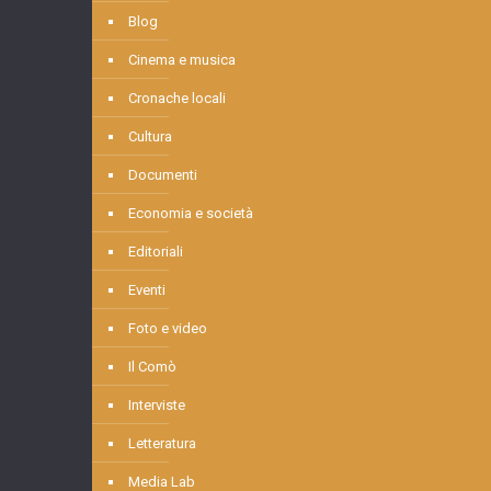
Blog
Cinema e musica
Cronache locali
Cultura
Documenti
Economia e società
Editoriali
Eventi
Foto e video
Il Comò
Interviste
Letteratura
Media Lab