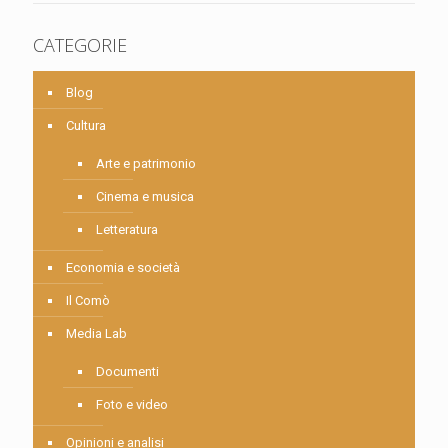
CATEGORIE
Blog
Cultura
Arte e patrimonio
Cinema e musica
Letteratura
Economia e società
Il Comò
Media Lab
Documenti
Foto e video
Opinioni e analisi