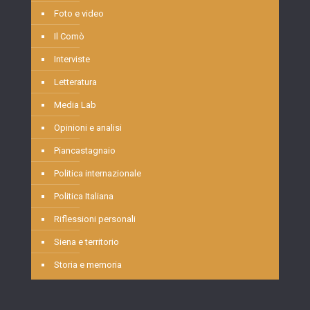
Foto e video
Il Comò
Interviste
Letteratura
Media Lab
Opinioni e analisi
Piancastagnaio
Politica internazionale
Politica Italiana
Riflessioni personali
Siena e territorio
Storia e memoria