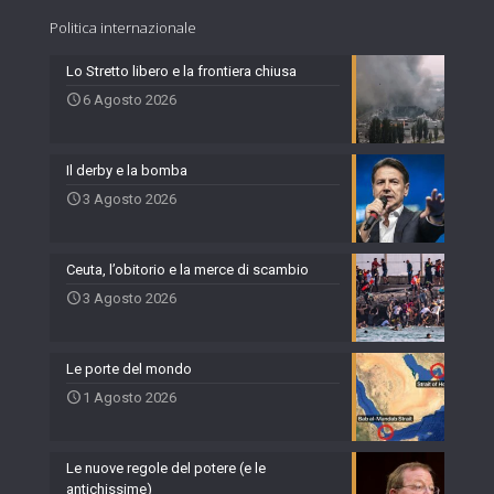
Politica internazionale
Lo Stretto libero e la frontiera chiusa
6 Agosto 2026
Il derby e la bomba
3 Agosto 2026
Ceuta, l’obitorio e la merce di scambio
3 Agosto 2026
Le porte del mondo
1 Agosto 2026
Le nuove regole del potere (e le
antichissime)