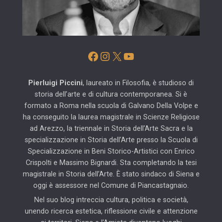
Facebook
Instagram
X
YouTube
Pierluigi Piccini
, laureato in Filosofia, è studioso di
storia dell’arte e di cultura contemporanea. Si è
formato a Roma nella scuola di Galvano Della Volpe e
ha conseguito la laurea magistrale in Scienze Religiose
ad Arezzo, la triennale in Storia dell’Arte Sacra e la
specializzazione in Storia dell’Arte presso la Scuola di
Specializzazione in Beni Storico-Artistici con Enrico
Crispolti e Massimo Bignardi. Sta completando la tesi
magistrale in Storia dell’Arte. È stato sindaco di Siena e
oggi è assessore nel Comune di Piancastagnaio.
Nel suo blog intreccia cultura, politica e società,
unendo ricerca estetica, riflessione civile e attenzione