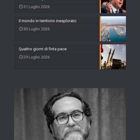
31 Luglio 2026
Il mondo in territorio inesplorato
30 Luglio 2026
Quattro giorni di finta pace
29 Luglio 2026