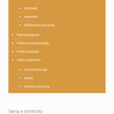
Editoriali
Interviste
Riflessioni personali
Piancastagnaio
Politica internazionale
Politica Italiana
Siena e territorio
Cronache locali
Eventi
Storia e memoria
Siena e territorio: