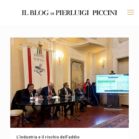
L’industria e il rischio dell’addio