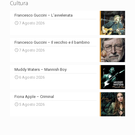
Cultura
Francesco Guccini – L’avvelenata
7 Agosto 2026
Francesco Guccini – Il vecchio e il bambino
7 Agosto 2026
Muddy Waters – Mannish Boy
6 Agosto 2026
Fiona Apple – Criminal
5 Agosto 2026