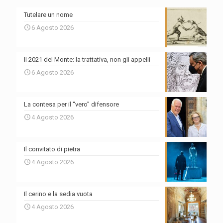
Tutelare un nome
6 Agosto 2026
Il 2021 del Monte: la trattativa, non gli appelli
6 Agosto 2026
La contesa per il “vero” difensore
4 Agosto 2026
Il convitato di pietra
4 Agosto 2026
Il cerino e la sedia vuota
4 Agosto 2026