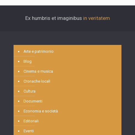
Ex humbris et imaginibus
in veritatem
Arte e patrimonio
Blog
Cinema e musica
Cronache locali
Cultura
Documenti
Economia e società
Editoriali
Eventi