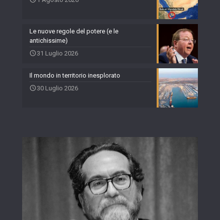
Le nuove regole del potere (e le
antichissime)
31 Luglio 2026
Il mondo in territorio inesplorato
30 Luglio 2026