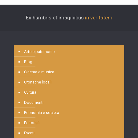
Ex humbris et imaginibus
in veritatem
Arte e patrimonio
Blog
Cinema e musica
Cronache locali
Cultura
Documenti
Economia e società
Editoriali
Eventi