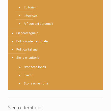
Editoriali
Interviste
Riflessioni personali
Piancastagnaio
Politica internazionale
Politica Italiana
Siena e territorio
Cronache locali
Eventi
Storia e memoria
Siena e territorio: