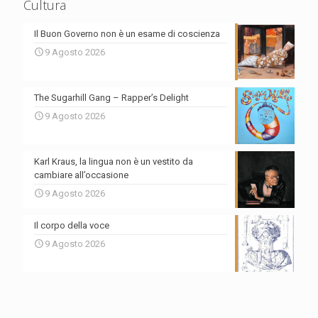
Cultura
Il Buon Governo non è un esame di coscienza
9 Agosto 2026
The Sugarhill Gang – Rapper’s Delight
9 Agosto 2026
Karl Kraus, la lingua non è un vestito da
cambiare all’occasione
9 Agosto 2026
Il corpo della voce
9 Agosto 2026