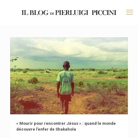
« Mourir pour rencontrer Jésus » : quand le monde
découvre l’enfer de Shakahola