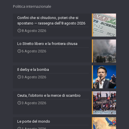
Politica internazionale
Confini che si chiudono, poteri che si
spostano — rassegna dell’8 agosto 2026
8 Agosto 2026
Lo Stretto libero e la frontiera chiusa
6 Agosto 2026
Il derby e la bomba
3 Agosto 2026
Ceuta, l’obitorio e la merce di scambio
3 Agosto 2026
Le porte del mondo
1 Agosto 2026