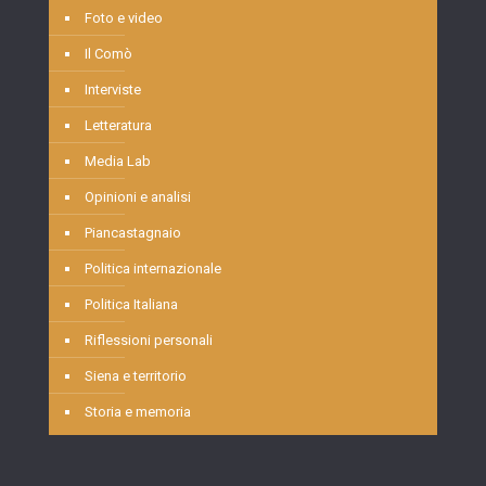
Foto e video
Il Comò
Interviste
Letteratura
Media Lab
Opinioni e analisi
Piancastagnaio
Politica internazionale
Politica Italiana
Riflessioni personali
Siena e territorio
Storia e memoria