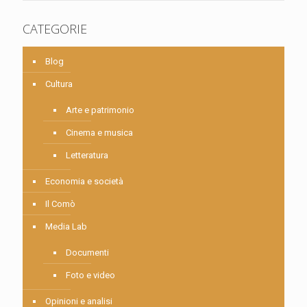
CATEGORIE
Blog
Cultura
Arte e patrimonio
Cinema e musica
Letteratura
Economia e società
Il Comò
Media Lab
Documenti
Foto e video
Opinioni e analisi