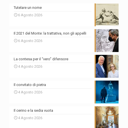
Tutelare un nome
6 Agosto 2026
Il 2021 del Monte: la trattativa, non gli appelli
6 Agosto 2026
La contesa per il “vero” difensore
4 Agosto 2026
Il convitato di pietra
4 Agosto 2026
Il cerino e la sedia vuota
4 Agosto 2026