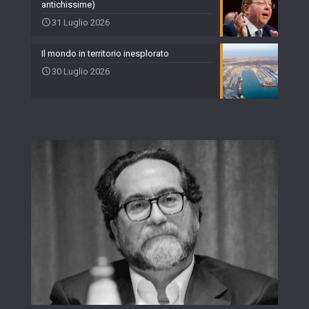
antichissime)
31 Luglio 2026
Il mondo in territorio inesplorato
30 Luglio 2026