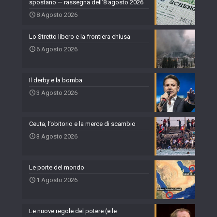
spostano — rassegna dell’8 agosto 2026
8 Agosto 2026
Lo Stretto libero e la frontiera chiusa
6 Agosto 2026
Il derby e la bomba
3 Agosto 2026
Ceuta, l’obitorio e la merce di scambio
3 Agosto 2026
Le porte del mondo
1 Agosto 2026
Le nuove regole del potere (e le