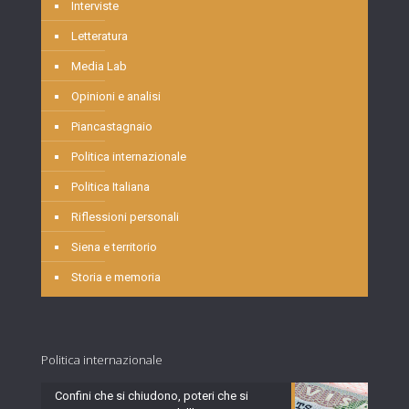
Interviste
Letteratura
Media Lab
Opinioni e analisi
Piancastagnaio
Politica internazionale
Politica Italiana
Riflessioni personali
Siena e territorio
Storia e memoria
Politica internazionale
Confini che si chiudono, poteri che si