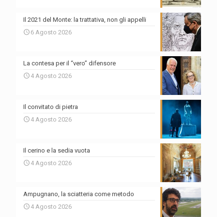
Il 2021 del Monte: la trattativa, non gli appelli
6 Agosto 2026
La contesa per il “vero” difensore
4 Agosto 2026
Il convitato di pietra
4 Agosto 2026
Il cerino e la sedia vuota
4 Agosto 2026
Ampugnano, la sciatteria come metodo
4 Agosto 2026