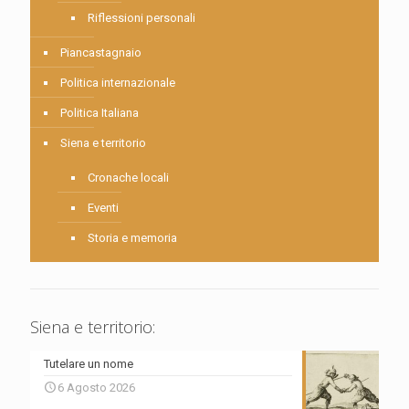
Riflessioni personali
Piancastagnaio
Politica internazionale
Politica Italiana
Siena e territorio
Cronache locali
Eventi
Storia e memoria
Siena e territorio:
Tutelare un nome
6 Agosto 2026