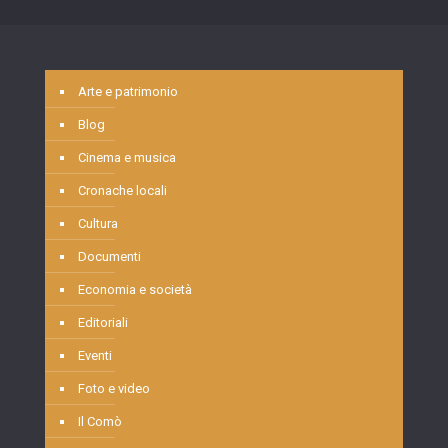
Arte e patrimonio
Blog
Cinema e musica
Cronache locali
Cultura
Documenti
Economia e società
Editoriali
Eventi
Foto e video
Il Comò