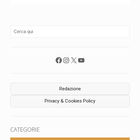
Facebook
Instagram
X
YouTube
Redazione
Privacy & Cookies Policy
CATEGORIE