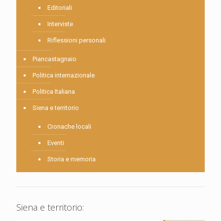
Editoriali
Interviste
Riflessioni personali
Piancastagnaio
Politica internazionale
Politica Italiana
Siena e territorio
Cronache locali
Eventi
Storia e memoria
Siena e territorio: