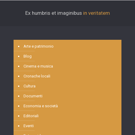
Ex humbris et imaginibus
in veritatem
Arte e patrimonio
Blog
Cinema e musica
Cronache locali
Cultura
Documenti
Economia e società
Editoriali
Eventi