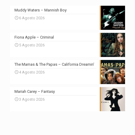
Muddy Waters – Mannish Boy
6 Agosto 2026
Fiona Apple – Criminal
5 Agosto 2026
The Mamas & The Papas – California Dreamin’
4 Agosto 2026
Mariah Carey – Fantasy
3 Agosto 2026