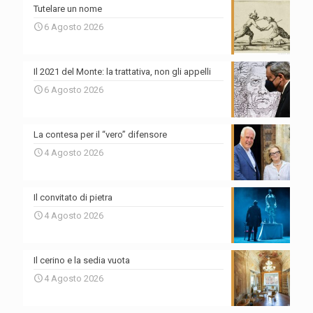
Tutelare un nome
6 Agosto 2026
Il 2021 del Monte: la trattativa, non gli appelli
6 Agosto 2026
La contesa per il “vero” difensore
4 Agosto 2026
Il convitato di pietra
4 Agosto 2026
Il cerino e la sedia vuota
4 Agosto 2026