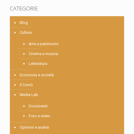
CATEGORIE
Blog
Cultura
Arte e patrimonio
Cinema e musica
Letteratura
Economia e società
Il Comò
Media Lab
Documenti
Foto e video
Opinioni e analisi