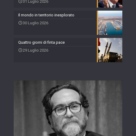
31 Luglio 2026
Il mondo in territorio inesplorato
30 Luglio 2026
Quattro giorni di finta pace
29 Luglio 2026