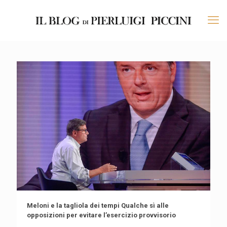
Meloni e la tagliola dei tempi Qualche sì alle
opposizioni per evitare l’esercizio provvisorio