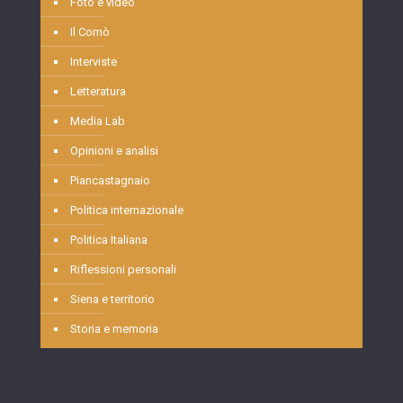
Foto e video
Il Comò
Interviste
Letteratura
Media Lab
Opinioni e analisi
Piancastagnaio
Politica internazionale
Politica Italiana
Riflessioni personali
Siena e territorio
Storia e memoria