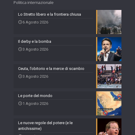
Politica internazionale
Lo Stretto libero e la frontiera chiusa
6 Agosto 2026
Il derby e la bomba
3 Agosto 2026
Ceuta, l’obitorio e la merce di scambio
3 Agosto 2026
Le porte del mondo
1 Agosto 2026
Le nuove regole del potere (e le
antichissime)