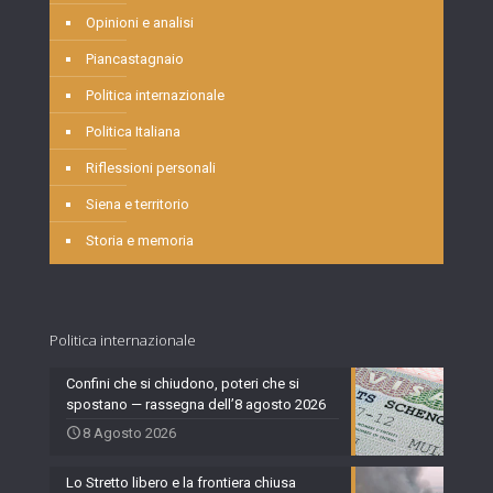
Opinioni e analisi
Piancastagnaio
Politica internazionale
Politica Italiana
Riflessioni personali
Siena e territorio
Storia e memoria
Politica internazionale
Confini che si chiudono, poteri che si
spostano — rassegna dell’8 agosto 2026
8 Agosto 2026
Lo Stretto libero e la frontiera chiusa