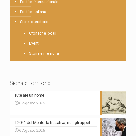
Politica internazionale
Politica Italiana
Siena e territorio
Cronache locali
Eventi
Storia e memoria
Siena e territorio:
Tutelare un nome
6 Agosto 2026
Il 2021 del Monte: la trattativa, non gli appelli
6 Agosto 2026