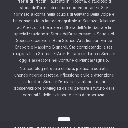
Pierluigi Piccini
, laureato in Filosofia, è studioso di
storia dell’arte e di cultura contemporanea. Si è
formato a Roma nella scuola di Galvano Della Volpe e
ha conseguito la laurea magistrale in Scienze Religiose
ad Arezzo, la triennale in Storia dell’Arte Sacra e la
specializzazione in Storia dell’Arte presso la Scuola di
Specializzazione in Beni Storico-Artistici con Enrico
Crispolti e Massimo Bignardi. Sta completando la tesi
magistrale in Storia dell’Arte. È stato sindaco di Siena e
oggi è assessore nel Comune di Piancastagnaio.
Nel suo blog intreccia cultura, politica e società,
unendo ricerca estetica, riflessione civile e attenzione
ai territori. Siena e l’Amiata diventano luoghi
d’osservazione privilegiati da cui pensare il futuro delle
comunità, dello sviluppo e della democrazia.