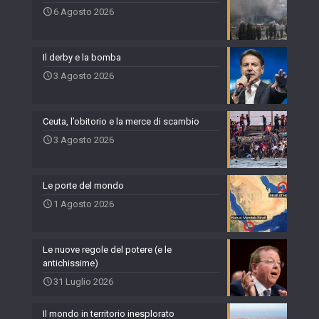
6 Agosto 2026
Il derby e la bomba
3 Agosto 2026
Ceuta, l’obitorio e la merce di scambio
3 Agosto 2026
Le porte del mondo
1 Agosto 2026
Le nuove regole del potere (e le
antichissime)
31 Luglio 2026
Il mondo in territorio inesplorato