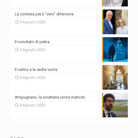
La contesa per il “vero” difensore
4 Agosto 2026
Il convitato di pietra
4 Agosto 2026
Il cerino e la sedia vuota
4 Agosto 2026
Ampugnano, la sciatteria come metodo
4 Agosto 2026