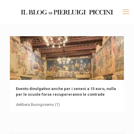
Evento divulgativo anche per i senesi a 15 euro, nulla
per le scuole forse recupereranno le contrade
delibera Buongoverno (1)