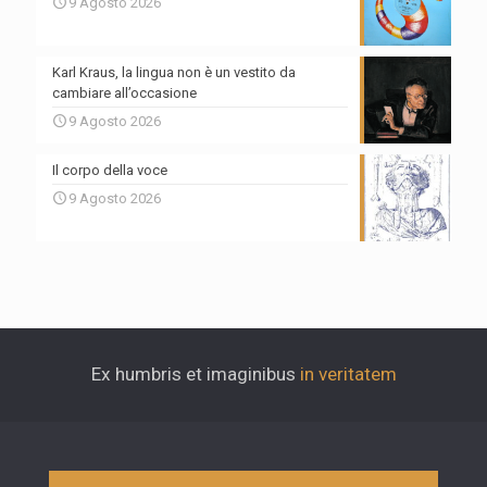
9 Agosto 2026
Karl Kraus, la lingua non è un vestito da
cambiare all’occasione
9 Agosto 2026
Il corpo della voce
9 Agosto 2026
Ex humbris et imaginibus
in veritatem