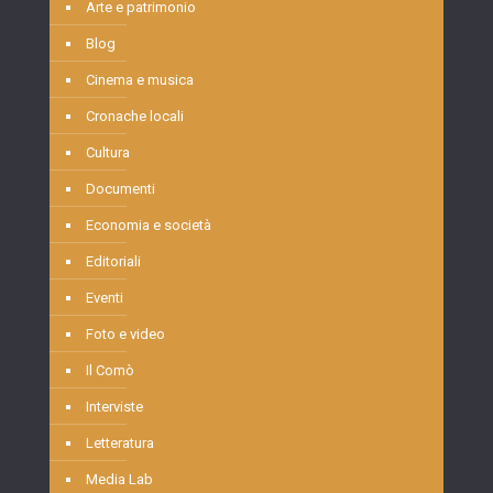
Arte e patrimonio
Blog
Cinema e musica
Cronache locali
Cultura
Documenti
Economia e società
Editoriali
Eventi
Foto e video
Il Comò
Interviste
Letteratura
Media Lab