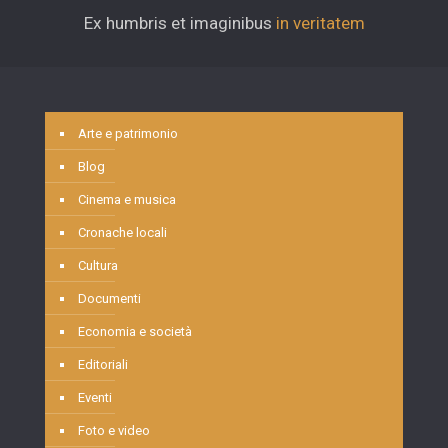
Ex humbris et imaginibus
in veritatem
Arte e patrimonio
Blog
Cinema e musica
Cronache locali
Cultura
Documenti
Economia e società
Editoriali
Eventi
Foto e video