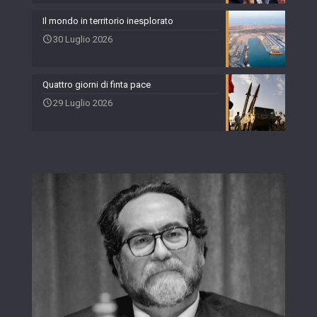
Il mondo in territorio inesplorato
30 Luglio 2026
Quattro giorni di finta pace
29 Luglio 2026