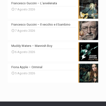
Francesco Guccini – L’avvelenata
7 Agosto 2026
Francesco Guccini – Il vecchio e il bambino
7 Agosto 2026
Muddy Waters – Mannish Boy
6 Agosto 2026
Fiona Apple – Criminal
5 Agosto 2026