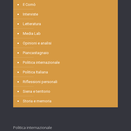
Il Comò
Interviste
Letteratura
Media Lab
Opinioni e analisi
Piancastagnaio
Politica internazionale
Politica Italiana
Riflessioni personali
Siena e territorio
Storia e memoria
Politica internazionale