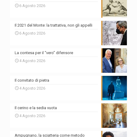
6 Agosto 2026
Il 2021 del Monte: la trattativa, non gli appelli
6 Agosto 2026
La contesa per il “vero” difensore
4 Agosto 2026
Il convitato di pietra
4 Agosto 2026
Il cerino e la sedia vuota
4 Agosto 2026
Ampugnano, la sciatteria come metodo