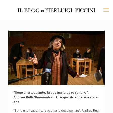
“Sono una teatrante, la pagina la devo sentire”.
Andrée Ruth Shammah e il bisogno di leggere a voce
alta
“Sono una teatrante, la pagina la devo sentire”. Andrée Ruth