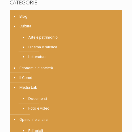
CATEGORIE
Blog
Cultura
Arte e patrimonio
Cinema e musica
Letteratura
Economia e società
Il Comò
Media Lab
Documenti
Foto e video
Opinioni e analisi
Editoriali