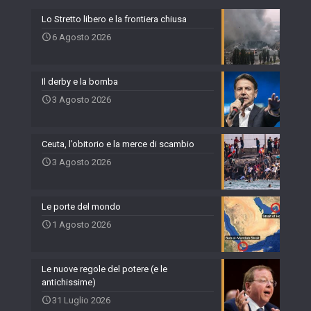
Lo Stretto libero e la frontiera chiusa
6 Agosto 2026
Il derby e la bomba
3 Agosto 2026
Ceuta, l’obitorio e la merce di scambio
3 Agosto 2026
Le porte del mondo
1 Agosto 2026
Le nuove regole del potere (e le
antichissime)
31 Luglio 2026