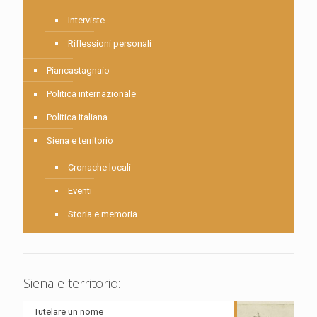
Interviste
Riflessioni personali
Piancastagnaio
Politica internazionale
Politica Italiana
Siena e territorio
Cronache locali
Eventi
Storia e memoria
Siena e territorio:
Tutelare un nome