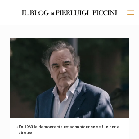
«En 1963 la democracia estadounidense se fue por el
retrete»