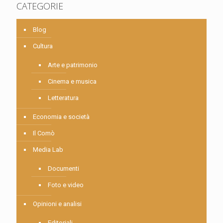
CATEGORIE
Blog
Cultura
Arte e patrimonio
Cinema e musica
Letteratura
Economia e società
Il Comò
Media Lab
Documenti
Foto e video
Opinioni e analisi
Editoriali