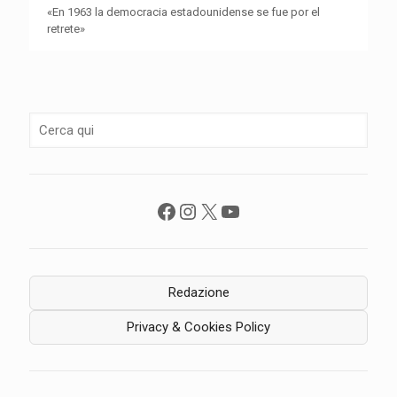
«En 1963 la democracia estadounidense se fue por el
retrete»
Facebook
Instagram
X
YouTube
Redazione
Privacy & Cookies Policy