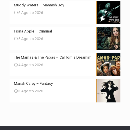
Muddy Waters – Mannish Boy
6 Agosto 2026
Fiona Apple – Criminal
5 Agosto 2026
The Mamas & The Papas – California Dreamin’
4 Agosto 2026
Mariah Carey – Fantasy
3 Agosto 2026