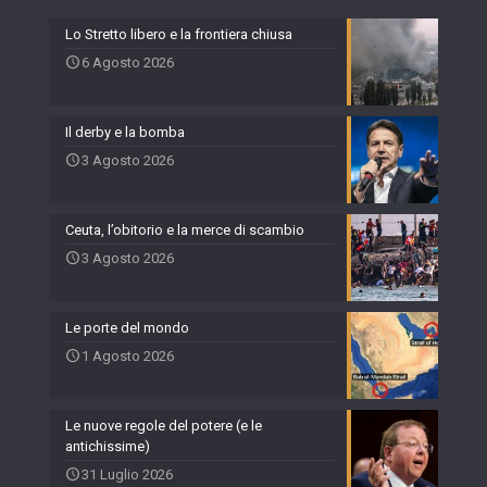
Lo Stretto libero e la frontiera chiusa
6 Agosto 2026
Il derby e la bomba
3 Agosto 2026
Ceuta, l’obitorio e la merce di scambio
3 Agosto 2026
Le porte del mondo
1 Agosto 2026
Le nuove regole del potere (e le
antichissime)
31 Luglio 2026