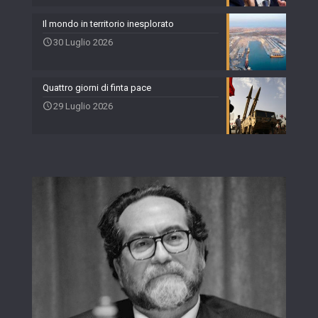
Il mondo in territorio inesplorato
30 Luglio 2026
Quattro giorni di finta pace
29 Luglio 2026