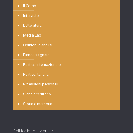
Il Comò
Interviste
Letteratura
Media Lab
Opinioni e analisi
Piancastagnaio
Politica internazionale
Politica Italiana
Riflessioni personali
Siena e territorio
Storia e memoria
Politica internazionale