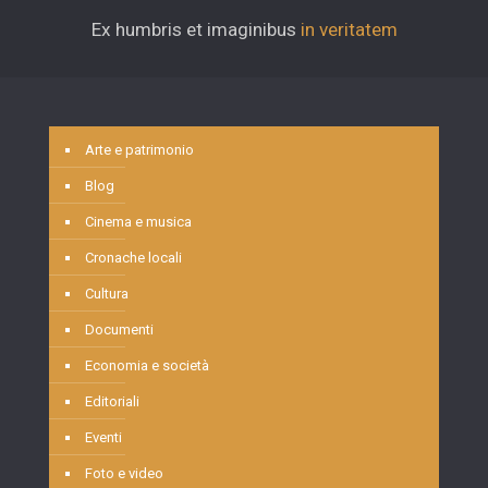
Ex humbris et imaginibus
in veritatem
Arte e patrimonio
Blog
Cinema e musica
Cronache locali
Cultura
Documenti
Economia e società
Editoriali
Eventi
Foto e video