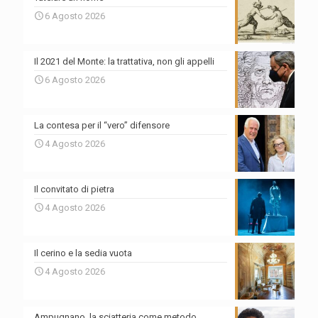
6 Agosto 2026
Il 2021 del Monte: la trattativa, non gli appelli
6 Agosto 2026
La contesa per il “vero” difensore
4 Agosto 2026
Il convitato di pietra
4 Agosto 2026
Il cerino e la sedia vuota
4 Agosto 2026
Ampugnano, la sciatteria come metodo