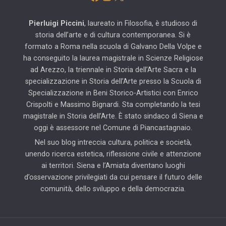
Pierluigi Piccini
, laureato in Filosofia, è studioso di
storia dell’arte e di cultura contemporanea. Si è
formato a Roma nella scuola di Galvano Della Volpe e
ha conseguito la laurea magistrale in Scienze Religiose
ad Arezzo, la triennale in Storia dell’Arte Sacra e la
specializzazione in Storia dell’Arte presso la Scuola di
Specializzazione in Beni Storico-Artistici con Enrico
Crispolti e Massimo Bignardi. Sta completando la tesi
magistrale in Storia dell’Arte. È stato sindaco di Siena e
oggi è assessore nel Comune di Piancastagnaio.
Nel suo blog intreccia cultura, politica e società,
unendo ricerca estetica, riflessione civile e attenzione
ai territori. Siena e l’Amiata diventano luoghi
d’osservazione privilegiati da cui pensare il futuro delle
comunità, dello sviluppo e della democrazia.