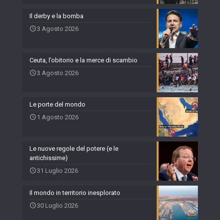
Il derby e la bomba
3 Agosto 2026
Ceuta, l’obitorio e la merce di scambio
3 Agosto 2026
Le porte del mondo
1 Agosto 2026
Le nuove regole del potere (e le
antichissime)
31 Luglio 2026
Il mondo in territorio inesplorato
30 Luglio 2026