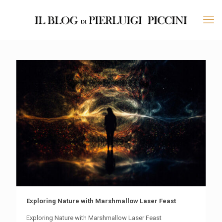
Exploring Nature with Marshmallow Laser Feast
Exploring Nature with Marshmallow Laser Feast