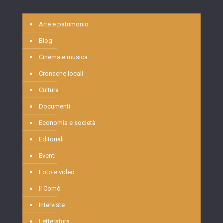
Arte e patrimonio
Blog
Cinema e musica
Cronache locali
Cultura
Documenti
Economia e società
Editoriali
Eventi
Foto e video
Il Comò
Interviste
Letteratura