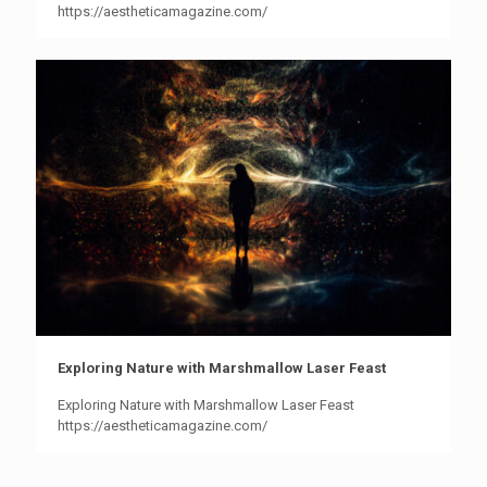
https://aestheticamagazine.com/
Exploring Nature with Marshmallow Laser Feast
Exploring Nature with Marshmallow Laser Feast
https://aestheticamagazine.com/