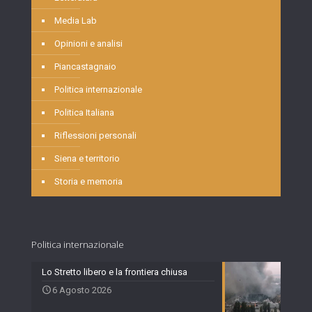
Media Lab
Opinioni e analisi
Piancastagnaio
Politica internazionale
Politica Italiana
Riflessioni personali
Siena e territorio
Storia e memoria
Politica internazionale
Lo Stretto libero e la frontiera chiusa
6 Agosto 2026