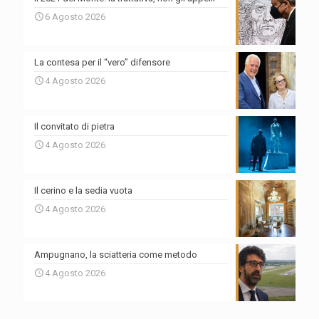
6 Agosto 2026
La contesa per il “vero” difensore
4 Agosto 2026
Il convitato di pietra
4 Agosto 2026
Il cerino e la sedia vuota
4 Agosto 2026
Ampugnano, la sciatteria come metodo
4 Agosto 2026