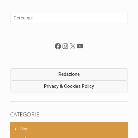
Facebook
Instagram
X
YouTube
Redazione
Privacy & Cookies Policy
CATEGORIE
Blog