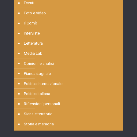
Eventi
Foto e video
Il Comò
Interviste
Letteratura
Media Lab
Opinioni e analisi
Piancastagnaio
Politica internazionale
Politica Italiana
Riflessioni personali
Siena e territorio
Storia e memoria