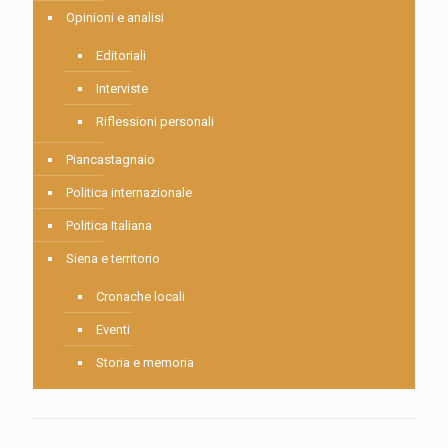
Opinioni e analisi
Editoriali
Interviste
Riflessioni personali
Piancastagnaio
Politica internazionale
Politica Italiana
Siena e territorio
Cronache locali
Eventi
Storia e memoria