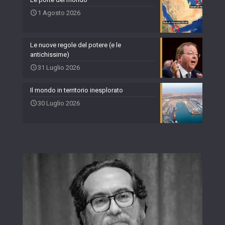
1 Agosto 2026
Le nuove regole del potere (e le
antichissime)
31 Luglio 2026
Il mondo in territorio inesplorato
30 Luglio 2026