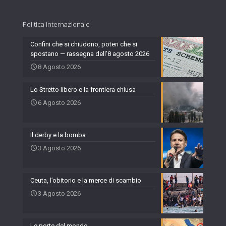
Politica internazionale
Confini che si chiudono, poteri che si
spostano — rassegna dell’8 agosto 2026
8 Agosto 2026
Lo Stretto libero e la frontiera chiusa
6 Agosto 2026
Il derby e la bomba
3 Agosto 2026
Ceuta, l’obitorio e la merce di scambio
3 Agosto 2026
Le porte del mondo