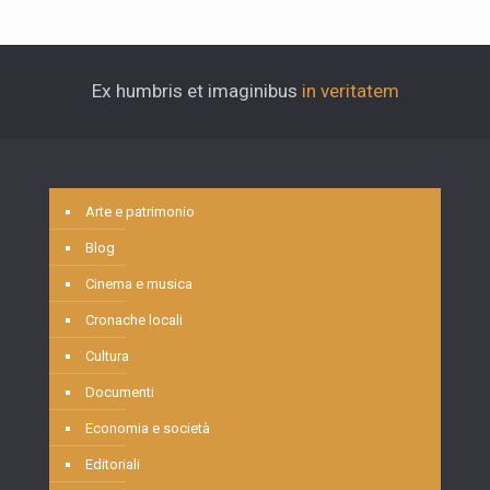
Ex humbris et imaginibus
in veritatem
Arte e patrimonio
Blog
Cinema e musica
Cronache locali
Cultura
Documenti
Economia e società
Editoriali