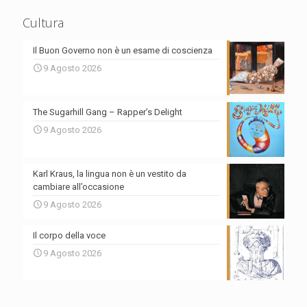
Cultura
Il Buon Governo non è un esame di coscienza
9 Agosto 2026
The Sugarhill Gang – Rapper’s Delight
9 Agosto 2026
Karl Kraus, la lingua non è un vestito da
cambiare all’occasione
9 Agosto 2026
Il corpo della voce
9 Agosto 2026