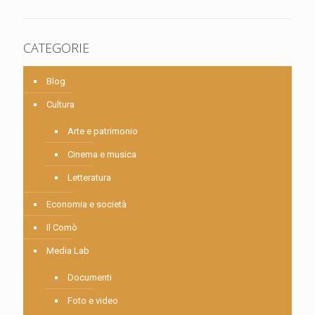
CATEGORIE
Blog
Cultura
Arte e patrimonio
Cinema e musica
Letteratura
Economia e società
Il Comò
Media Lab
Documenti
Foto e video