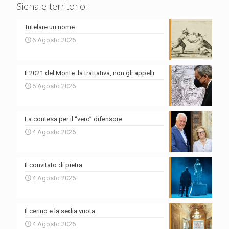
Siena e territorio:
Tutelare un nome
6 Agosto 2026
Il 2021 del Monte: la trattativa, non gli appelli
6 Agosto 2026
La contesa per il “vero” difensore
4 Agosto 2026
Il convitato di pietra
4 Agosto 2026
Il cerino e la sedia vuota
4 Agosto 2026